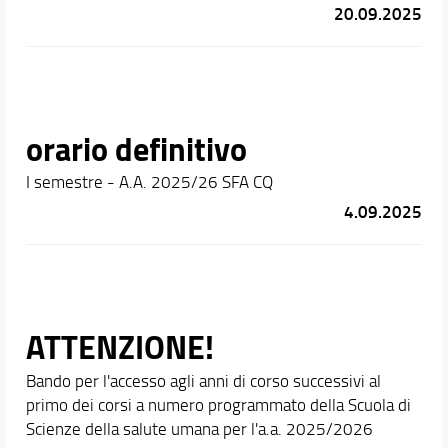
20.09.2025
orario definitivo
I semestre - A.A. 2025/26 SFA CQ
4.09.2025
ATTENZIONE!
Bando per l'accesso agli anni di corso successivi al
primo dei corsi a numero programmato della Scuola di
Scienze della salute umana per l'a.a. 2025/2026