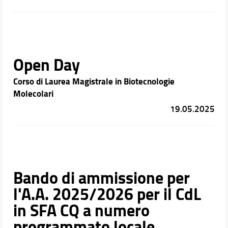
Open Day
Corso di Laurea Magistrale in Biotecnologie
Molecolari
19.05.2025
Bando di ammissione per
l'A.A. 2025/2026 per il CdL
in SFA CQ a numero
programmato locale