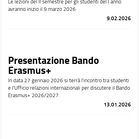
Le lezioni del II semestre per gli studenti del I anno
avranno inizio il 9 marzo 2026
9.02.2026
Presentazione Bando
Erasmus+
In data 27 gennaio 2026 si terrà l'incontro tra studenti
e l'Ufficio relazioni internazionali per discutere il Bando
Erasmus+ 2026/2027.
13.01.2026