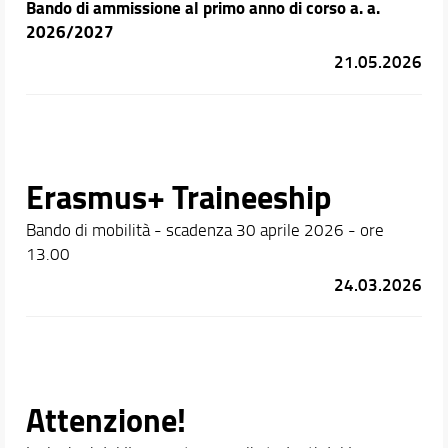
Bando di ammissione al primo anno di corso a. a.
2026/2027
21.05.2026
Erasmus+ Traineeship
Bando di mobilità - scadenza 30 aprile 2026 - ore
13.00
24.03.2026
Attenzione!