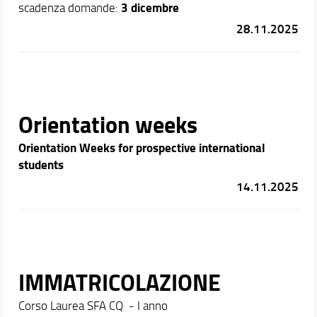
3
dicembre
scadenza domande:
28.11.2025
Orientation weeks
Orientation Weeks for prospective international
students
14.11.2025
IMMATRICOLAZIONE
Corso Laurea SFA CQ - I anno