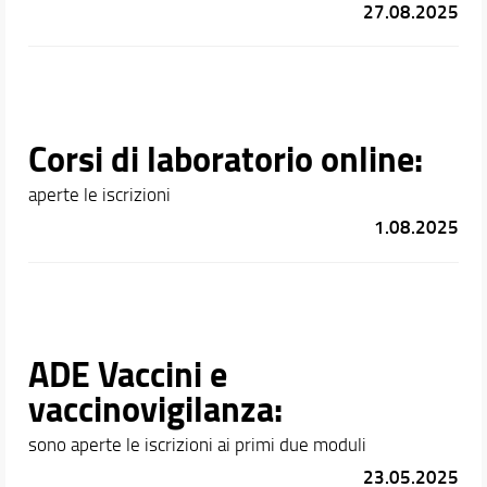
27.08.2025
Corsi di laboratorio online:
aperte le iscrizioni
1.08.2025
ADE Vaccini e
vaccinovigilanza:
sono aperte le iscrizioni ai primi due moduli
23.05.2025