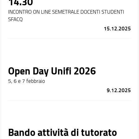
14.30
INCONTRO ON LINE SEMETRALE DOCENTI STUDENTI
SFACQ
15.12.2025
Open Day Unifi 2026
5, 6 e 7 febbraio
9.12.2025
Bando attività di tutorato