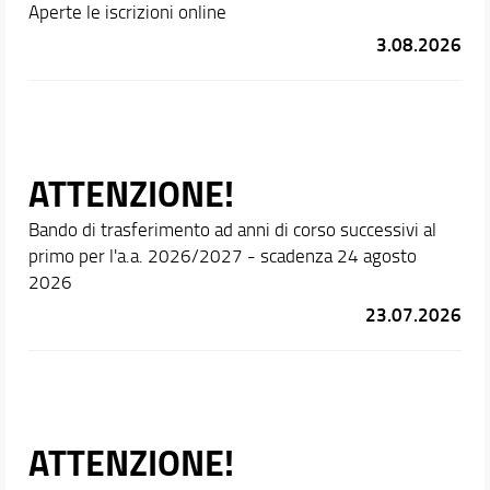
Aperte le iscrizioni online
3.08.2026
ATTENZIONE!
Bando di trasferimento ad anni di corso successivi al
primo per l'a.a. 2026/2027 - scadenza 24 agosto
2026
23.07.2026
ATTENZIONE!