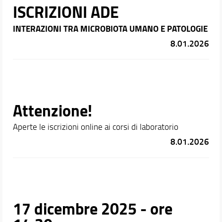
ISCRIZIONI ADE
INTERAZIONI TRA MICROBIOTA UMANO E PATOLOGIE
8.01.2026
Attenzione!
Aperte le iscrizioni online ai corsi di laboratorio
8.01.2026
17 dicembre 2025 - ore