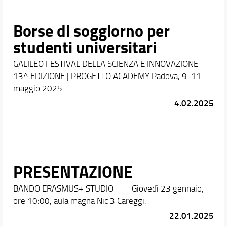
Borse di soggiorno per
studenti universitari
GALILEO FESTIVAL DELLA SCIENZA E INNOVAZIONE
13^ EDIZIONE | PROGETTO ACADEMY Padova, 9-11
maggio 2025
4.02.2025
PRESENTAZIONE
BANDO ERASMUS+ STUDIO Giovedì 23 gennaio,
ore 10:00, aula magna Nic 3 Careggi.
22.01.2025