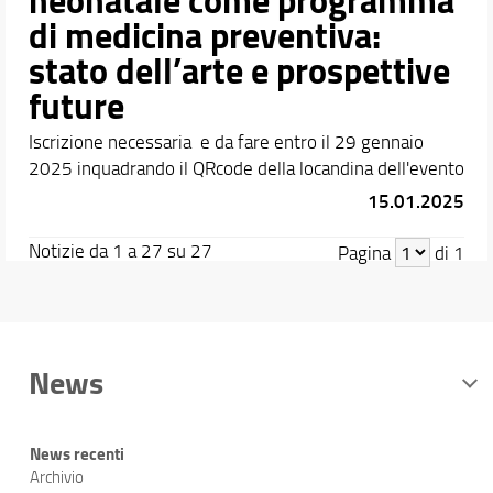
di medicina preventiva:
stato dell’arte e prospettive
future
Iscrizione necessaria e da fare entro il 29 gennaio
2025 inquadrando il QRcode della locandina dell'evento
15.01.2025
Notizie da 1 a 27 su 27
Pagina
di 1
News
News recenti
Archivio