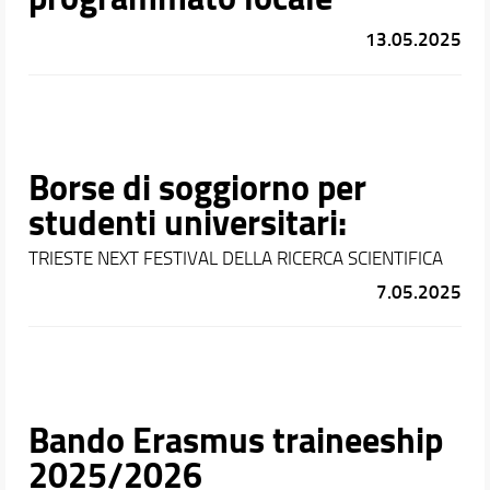
13.05.2025
Borse di soggiorno per
studenti universitari:
TRIESTE NEXT FESTIVAL DELLA RICERCA SCIENTIFICA
7.05.2025
Bando Erasmus traineeship
2025/2026