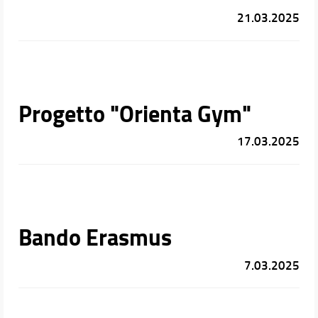
21.03.2025
Progetto "Orienta Gym"
17.03.2025
Bando Erasmus
7.03.2025