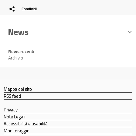
Condividi
News
News recenti
Archivio
Mappa del sito
RSS feed
Privacy
Note Legali
Accessibilità e usabilità
Monitoraggio