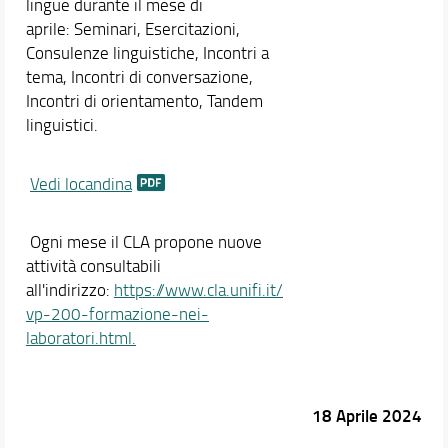
lingue durante il mese di
aprile: Seminari, Esercitazioni,
Consulenze linguistiche, Incontri a
tema, Incontri di conversazione,
Incontri di orientamento, Tandem
linguistici.
Vedi locandina
Ogni mese il CLA propone nuove
attività consultabili
all'indirizzo:
https://www.cla.unifi.it/
vp-200-formazione-nei-
laboratori.html.
18 Aprile 2024