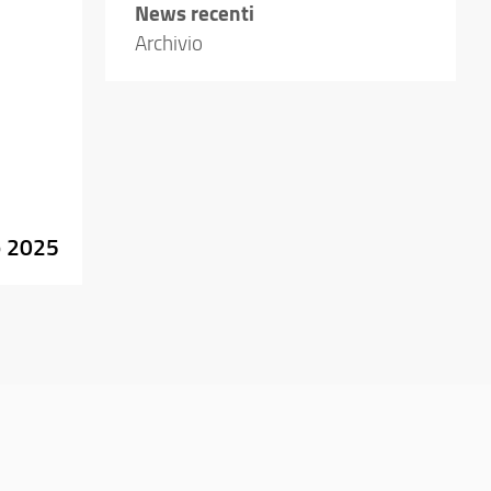
News recenti
Archivio
o 2025