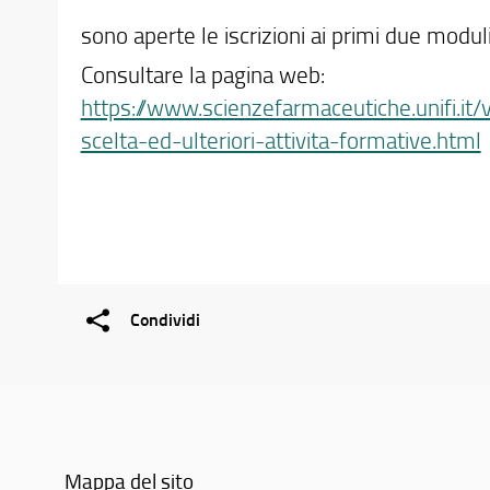
sono aperte le iscrizioni ai primi due modul
Consultare la pagina web:
https://www.scienzefarmaceutiche.unifi.it/
scelta-ed-ulteriori-attivita-formative.html
Condividi
Mappa del sito