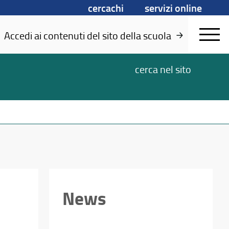
cercachi
servizi online
Accedi ai contenuti del sito della scuola
cerca
nel sito
News