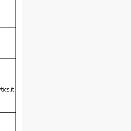
ics.it