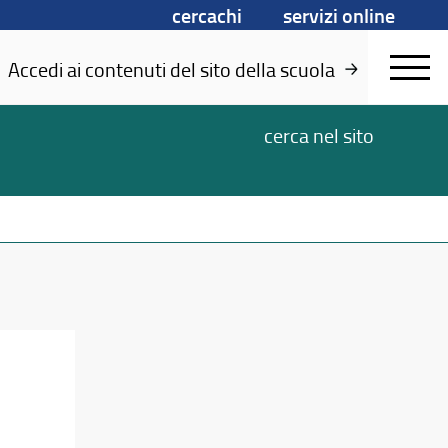
cercachi
servizi online
Accedi ai contenuti del sito della scuola
cerca
nel sito