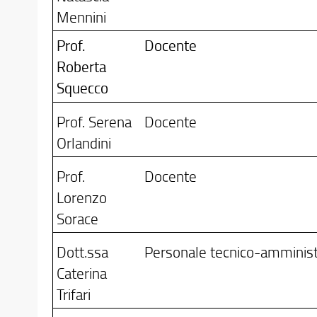
Mennini
Prof.
Docente
Roberta
Squecco
Prof. Serena
Docente
Orlandini
Prof.
Docente
Lorenzo
Sorace
Dott.ssa
Personale tecnico-amminist
Caterina
Trifari