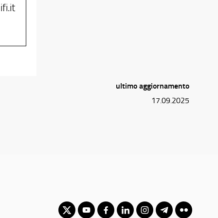
i.it
ultimo aggiornamento
17.09.2025