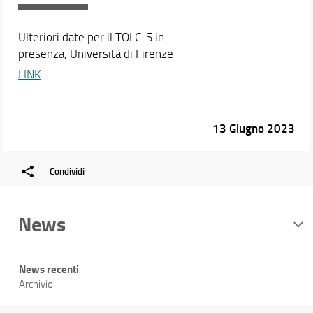
Ulteriori date per il TOLC-S in
presenza, Università di Firenze
LINK
13 Giugno 2023
Condividi
News
News recenti
Archivio