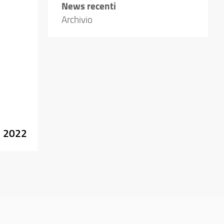
News recenti
Archivio
e 2022