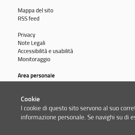
Mappa del sito
RSS feed
Privacy
Note Legali
Accessibilità e usabilità
Monitoraggio
Area personale
Cookie
I cookie di questo sito servono al suo cor
informazione personale. Se navighi su di e