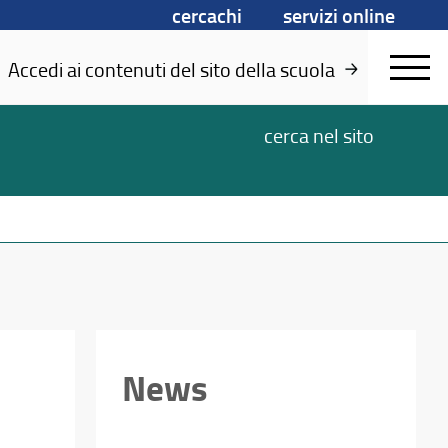
cercachi
servizi online
Accedi ai contenuti del sito della scuola
cerca
nel sito
News