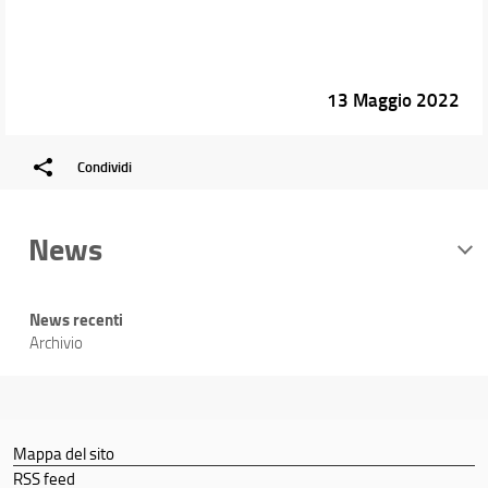
13 Maggio 2022
Condividi
News
News recenti
Archivio
Mappa del sito
RSS feed