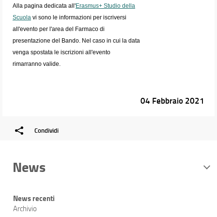
Alla pagina dedicata all'
Erasmus+ Studio della
Scuola
vi sono le informazioni per iscriversi
all'evento per l'area del Farmaco di
presentazione del Bando. Nel caso in cui la data
venga spostata le iscrizioni all'evento
rimarranno valide.
04 Febbraio 2021
Condividi
News
News recenti
Archivio