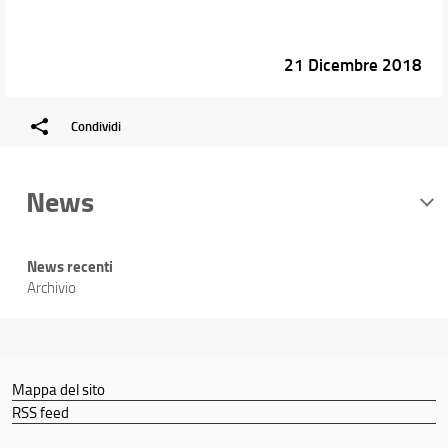
21 Dicembre 2018
Condividi
News
News recenti
Archivio
Mappa del sito
RSS feed