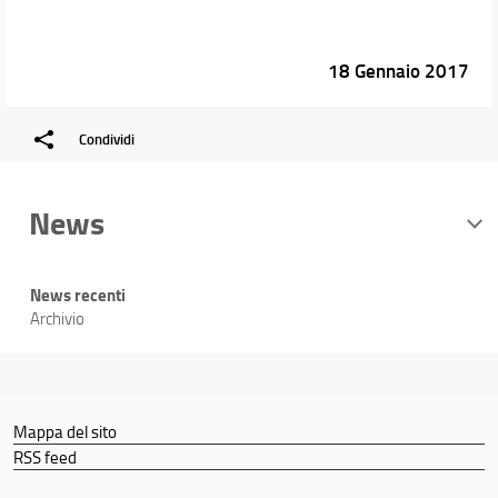
18 Gennaio 2017
Condividi
News
News recenti
Archivio
Mappa del sito
RSS feed